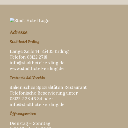
Adresse
Stadthotel Erding
Lange Zeile 14, 85435 Erding
Telefon 08122 2718
info@stadthotel-erding.de
www.stadthotel-erding.de
Trattoria dal Vecchio
italienisches Spezialitäten Restaurant
Telefonische Reservierung unter
08122 2 28 46 34 oder
info@stadthotel-erding.de
Öffnungszeiten
Dienstag – Sonntag