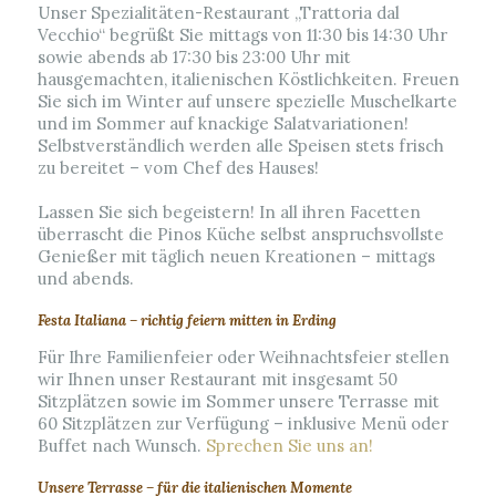
Unser Spezialitäten-Restaurant „Trattoria dal
Vecchio“ begrüßt Sie mittags von 11:30 bis 14:30 Uhr
sowie abends ab 17:30 bis 23:00 Uhr mit
hausgemachten, italienischen Köstlichkeiten. Freuen
Sie sich im Winter auf unsere spezielle Muschelkarte
und im Sommer auf knackige Salatvariationen!
Selbstverständlich werden alle Speisen stets frisch
zu bereitet – vom Chef des Hauses!
Lassen Sie sich begeistern! In all ihren Facetten
überrascht die Pinos Küche selbst anspruchsvollste
Genießer mit täglich neuen Kreationen – mittags
und abends.
Festa Italiana – richtig feiern mitten in Erding
Für Ihre Familienfeier oder Weihnachtsfeier stellen
wir Ihnen unser Restaurant mit insgesamt 50
Sitzplätzen sowie im Sommer unsere Terrasse mit
60 Sitzplätzen zur Verfügung – inklusive Menü oder
Buffet nach Wunsch.
Sprechen Sie uns an!
Unsere Terrasse – für die italienischen Momente