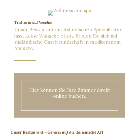
Trattoria dal Vecchio
Unser Restaurant mit italienischen Spezialitäten
lässt keine Wünsche offen. Freuen Sie sich auf
südländische Gastfreundschaft in mediteranem
Ambiete.
Hier können Sie Ihre Zimmer direkt
online buchen.
Unser Restaurant – Genuss auf die italienische Art