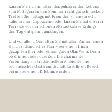
Lassen Sie sich inmitten des pulsierenden Lebens
zum Mittagessen den Sommer recht gut schmecken.
Treffen Sie mittags mit Freunden zu einem echt
italienischen Cappuccino oder lassen Sie auf unserer
Terrasse vor der schönen Altstadtkulisse Erdings
den Tag entspannt ausklingen.
Und vor allem: Genießen Sie mit allen Sinnen einen
Hauch südländisches Flair – bei einem frisch
gezapften Bier oder einem guten Glas Wein. Denn
ob drinnen oder draußen: Die charmante
Verbindung aus traditionellem Ambiente und
südländischer Gastfreundschaft lässt Ihren Besuch
bei uns zu einem Erlebnis werden.