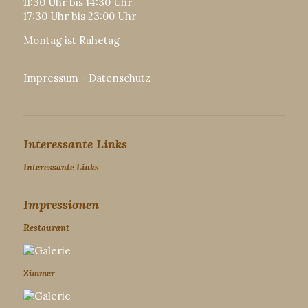
11:30 Uhr bis 14:30 Uhr
17:30 Uhr bis 23:00 Uhr
Montag ist Ruhetag
Impressum
-
Datenschutz
Interessante Links
Interessante Links
Impressionen
Restaurant
Zimmer